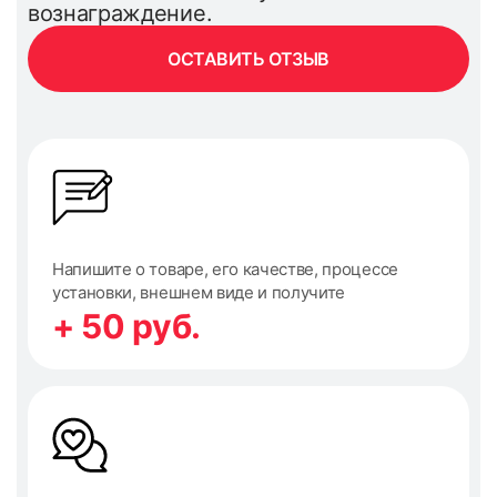
вознаграждение.
ОСТАВИТЬ ОТЗЫВ
Напишите о товаре, его качестве, процессе
установки, внешнем виде и получите
+ 50 руб.