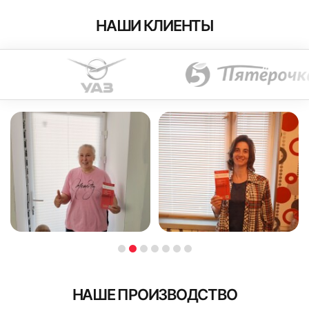
НАШИ КЛИЕНТЫ
НАШЕ ПРОИЗВОДСТВО