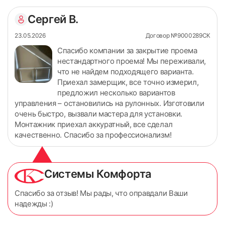
Сергей В.
23.05.2026
Договор №9000289СК
Спасибо компании за закрытие проема
нестандартного проема! Мы переживали,
что не найдем подходящего варианта.
Приехал замерщик, все точно измерил,
предложил несколько вариантов
управления – остановились на рулонных. Изготовили
очень быстро, вызвали мастера для установки.
Монтажник приехал аккуратный, все сделал
качественно. Спасибо за профессионализм!
Системы Комфорта
Спасибо за отзыв! Мы рады, что оправдали Ваши
надежды :)