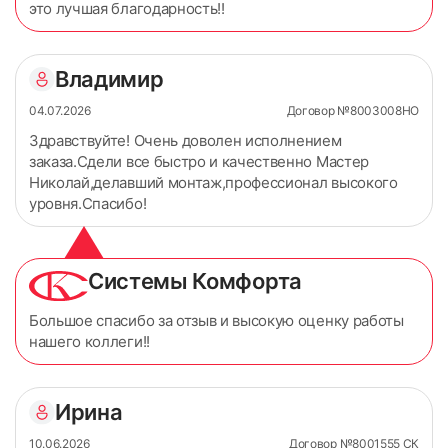
это лучшая благодарность!!
Владимир
04.07.2026
Договор №8003008НО
Здравствуйте! Очень доволен исполнением
заказа.Сдели все быстро и качественно Мастер
Николай,делавший монтаж,профессионал высокого
уровня.Спасибо!
Системы Комфорта
Большое спасибо за отзыв и высокую оценку работы
нашего коллеги!!
Ирина
10.06.2026
Договор №8001555 СК