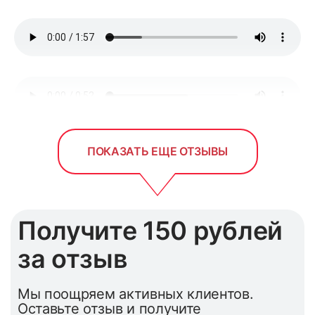
ПОКАЗАТЬ ЕЩЕ ОТЗЫВЫ
Получите 150 рублей
за отзыв
Мы поощряем активных клиентов.
Оставьте отзыв и получите