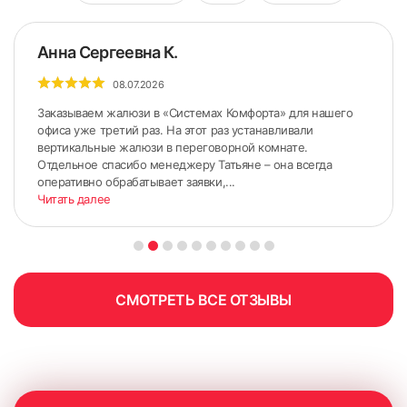
Анна Сергеевна К.
08.07.2026
Заказываем жалюзи в «Системах Комфорта» для нашего
офиса уже третий раз. На этот раз устанавливали
вертикальные жалюзи в переговорной комнате.
Отдельное спасибо менеджеру Татьяне – она всегда
оперативно обрабатывает заявки,...
Читать далее
СМОТРЕТЬ ВСЕ ОТЗЫВЫ