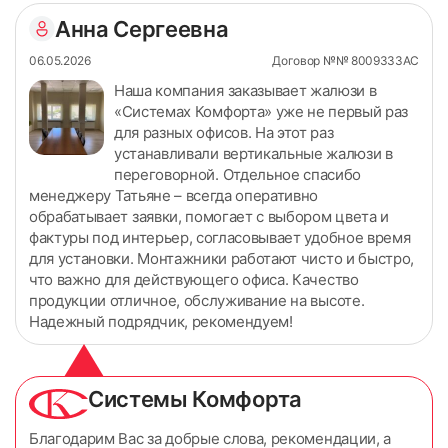
Анна Сергеевна
06.05.2026
Договор №№ 8009333АС
Наша компания заказывает жалюзи в
«Системах Комфорта» уже не первый раз
для разных офисов. На этот раз
устанавливали вертикальные жалюзи в
переговорной. Отдельное спасибо
менеджеру Татьяне – всегда оперативно
обрабатывает заявки, помогает с выбором цвета и
фактуры под интерьер, согласовывает удобное время
для установки. Монтажники работают чисто и быстро,
что важно для действующего офиса. Качество
продукции отличное, обслуживание на высоте.
Надежный подрядчик, рекомендуем!
Системы Комфорта
Благодарим Вас за добрые слова, рекомендации, а