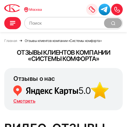
Москва
Главная
Отзывы клиентов компании «Системы комфорта»
ОТЗЫВЫ КЛИЕНТОВ КОМПАНИИ
«СИСТЕМЫ КОМФОРТА»
Отзывы о нас
5.0
Смотреть