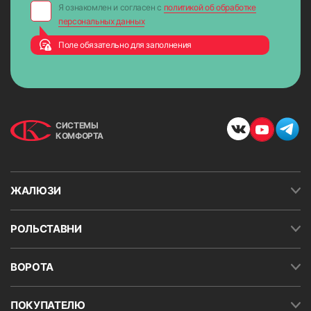
Я ознакомлен и согласен с
политикой об обработке
персональных данных
Поле обязательно для заполнения
СИСТЕМЫ
КОМФОРТА
ЖАЛЮЗИ
РОЛЬСТАВНИ
ВОРОТА
ПОКУПАТЕЛЮ