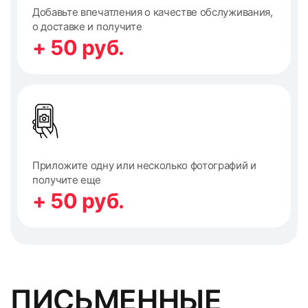
Добавьте впечатления о качестве обслуживания,
о доставке и получите
+ 50 руб.
Приложите одну или несколько фотографий и
получите еще
+ 50 руб.
ПИСЬМЕННЫЕ