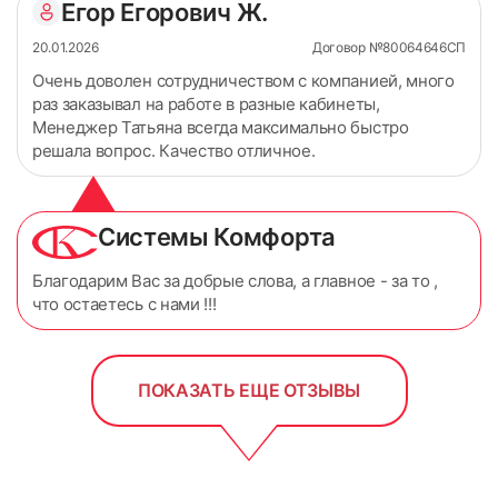
Егор Егорович Ж.
20.01.2026
Договор №80064646СП
Очень доволен сотрудничеством с компанией, много
раз заказывал на работе в разные кабинеты,
Менеджер Татьяна всегда максимально быстро
решала вопрос. Качество отличное.
Системы Комфорта
Благодарим Вас за добрые слова, а главное - за то ,
что остаетесь с нами !!!
ПОКАЗАТЬ ЕЩЕ ОТЗЫВЫ