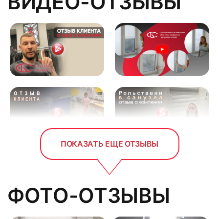
ВИДЕО-ОТЗЫВЫ
ПОКАЗАТЬ ЕЩЕ ОТЗЫВЫ
ФОТО-ОТЗЫВЫ