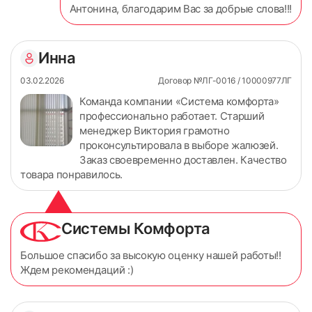
Антонина, благодарим Вас за добрые слова!!!
Инна
03.02.2026
Договор №ЛГ-0016 / 10000977ЛГ
Команда компании «Система комфорта»
профессионально работает. Старший
менеджер Виктория грамотно
проконсультировала в выборе жалюзей.
Заказ своевременно доставлен. Качество
товара понравилось.
Системы Комфорта
Большое спасибо за высокую оценку нашей работы!!
Ждем рекомендаций :)