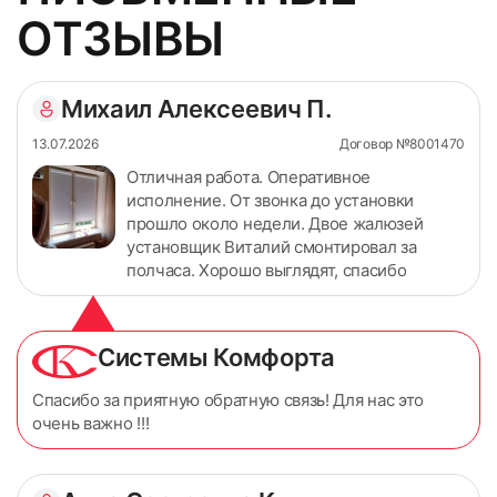
ОТЗЫВЫ
Михаил Алексеевич П.
13.07.2026
Договор №8001470
Отличная работа. Оперативное
исполнение. От звонка до установки
прошло около недели. Двое жалюзей
установщик Виталий смонтировал за
полчаса. Хорошо выглядят, спасибо
Системы Комфорта
Спасибо за приятную обратную связь! Для нас это
очень важно !!!