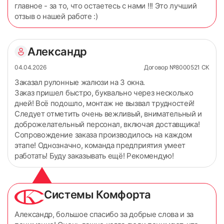
главное - за то, что остаетесь с нами !!! Это лучший
отзыв о нашей работе :)
Александр
04.04.2026
Договор №8000521 СК
Заказал рулонные жалюзи на 3 окна.
Заказ пришел быстро, буквально через несколько
дней! Всё подошло, монтаж не вызвал трудностей!
Следует отметить очень вежливый, внимательный и
доброжелательный персонал, включая доставщика!
Сопровождение заказа производилось на каждом
этапе! Однозначно, команда предприятия умеет
работать! Буду заказывать ещё! Рекомендую!
Системы Комфорта
Александр, большое спасибо за добрые слова и за