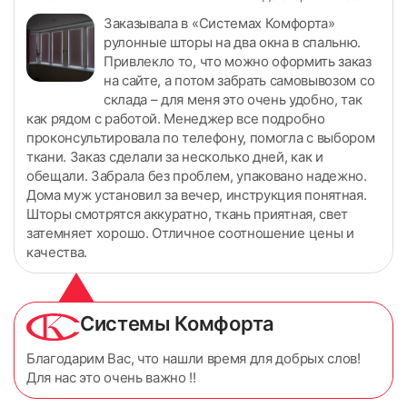
Заказывала в «Системах Комфорта»
рулонные шторы на два окна в спальню.
Привлекло то, что можно оформить заказ
на сайте, а потом забрать самовывозом со
склада – для меня это очень удобно, так
как рядом с работой. Менеджер все подробно
проконсультировала по телефону, помогла с выбором
ткани. Заказ сделали за несколько дней, как и
обещали. Забрала без проблем, упаковано надежно.
Дома муж установил за вечер, инструкция понятная.
Шторы смотрятся аккуратно, ткань приятная, свет
затемняет хорошо. Отличное соотношение цены и
качества.
Системы Комфорта
Благодарим Вас, что нашли время для добрых слов!
Для нас это очень важно !!