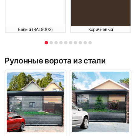
Белый (RAL9003)
Коричневый
Рулонные ворота из стали