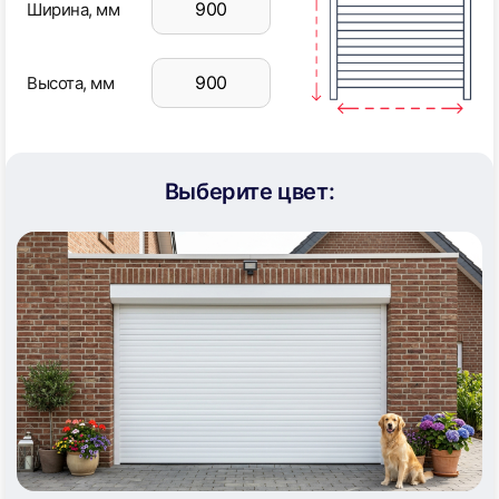
Ширина, мм
Высота, мм
Выберите цвет: