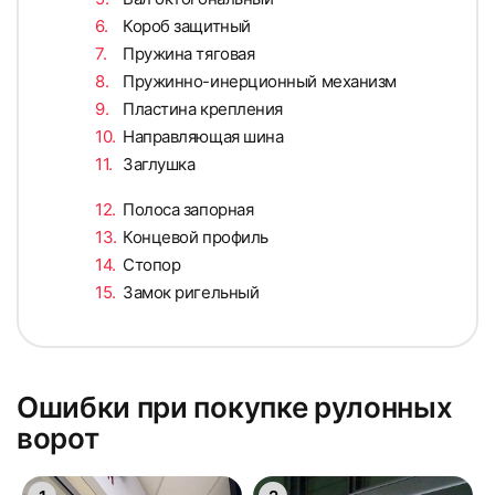
Короб защитный
Пружина тяговая
Пружинно-инерционный механизм
Пластина крепления
Направляющая шина
Заглушка
Полоса запорная
Концевой профиль
Стопор
Замок ригельный
Ошибки при покупке рулонных
ворот