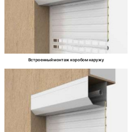
Встроенный монтаж коробом наружу