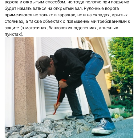
ворота и открытым способом, но тогда полотно при подъеме
будет наматываться на открытый вал. Рулонные ворота
применяются не только в гаражах, но и на складах, крытых
стоянках, а также объектах с повышенными требованиями к
защите (в магазинах, банковских отделениях, аптечных
пунктах).