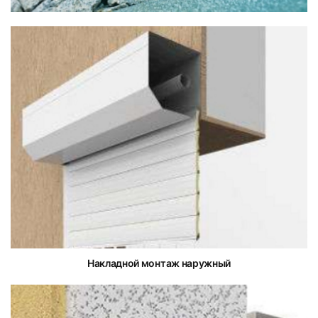
Накладной монтаж наружный