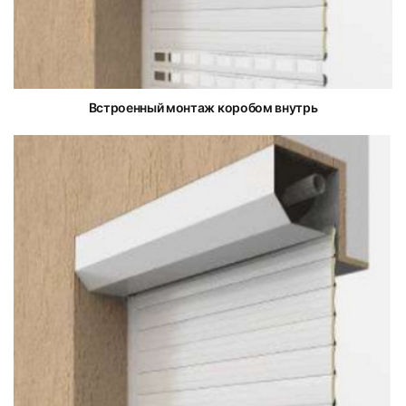
Встроенный монтаж коробом внутрь