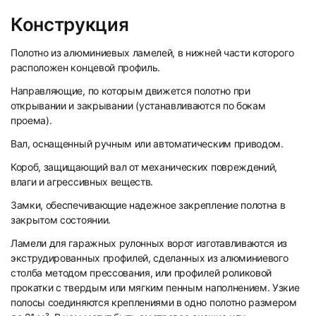
Конструкция
Полотно из алюминиевых ламелей, в нижней части которого
расположен концевой профиль.
Направляющие, по которым движется полотно при
открывании и закрывании (устанавливаются по бокам
проема).
Вал, оснащенный ручным или автоматическим приводом.
Короб, защищающий вал от механических повреждений,
влаги и агрессивных веществ.
Замки, обеспечивающие надежное закрепление полотна в
закрытом состоянии.
Ламели для гаражных рулонных ворот изготавливаются из
экструдированных профилей, сделанных из алюминиевого
столба методом прессования, или профилей роликовой
прокатки с твердым или мягким пенным наполнением. Узкие
полосы соединяются креплениями в одно полотно размером