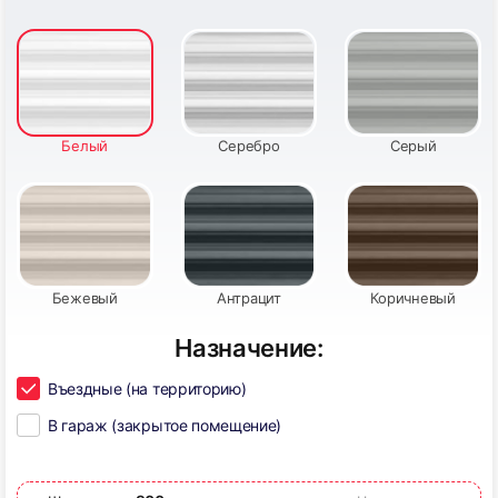
Белый
Серебро
Серый
Бежевый
Антрацит
Коричневый
Назначение:
Въездные (на территорию)
В гараж (закрытое помещение)