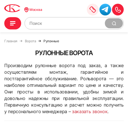
Москва
Главная
Ворота
Рулонные
РУЛОННЫЕ ВОРОТА
Производим рулонные ворота под заказ, а также
осуществляем монтаж, гарантийное и
постгарантийное обслуживание. Рольворота — это
наиболее оптимальный вариант по цене и качеству.
Они просты в использовании, удобны зимой и
довольно надежны при правильной эксплуатации.
Первичную консультацию и расчет можно получить
у персонального менеджера –
заказать звонок
.