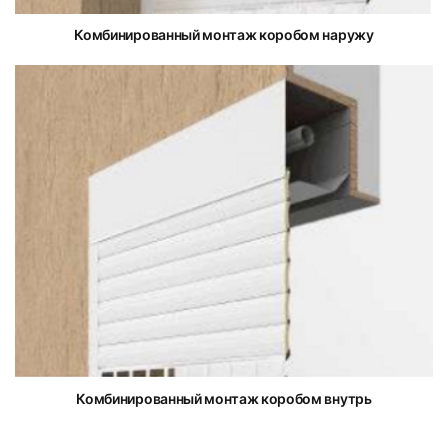
Комбинированный монтаж коробом наружу
Комбинированный монтаж коробом внутрь