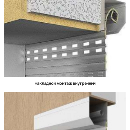
Накладной монтаж внутренний