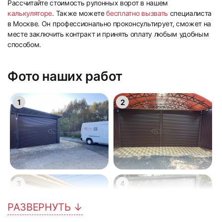
Рассчитайте стоимость рулонных ворот в нашем
калькуляторе
. Также можете
бесплатно вызвать
специалиста
в Москве. Он профессионально проконсультирует, сможет на
месте заключить контракт и принять оплату любым удобным
способом.
Фото наших работ
1
2
3
4
РАЗВЕРНУТЬ ↓