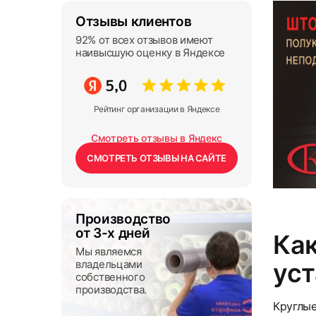
Отзывы клиентов
92% от всех отзывов имеют
наивысшую оценку в Яндексе
Рейтинг организации в Яндексе
Смотреть отзывы в Яндекс
СМОТРЕТЬ ОТЗЫВЫ НА САЙТЕ
Производство
от 3-х дней
Ка
Мы являемся
владельцами
уст
собственного
производства.
Круглые