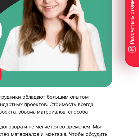
трудники обладают большим опытом
ндартных проектов. Стоимость всегда
роекта, объема материалов, способа
 договора и не меняется со временем. Мы
ство материалов и монтажа. Чтобы обсудить