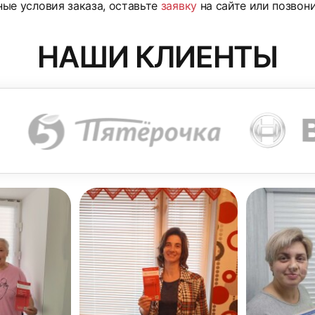
ые условия заказа, оставьте
заявку
на сайте или позвон
НАШИ КЛИЕНТЫ