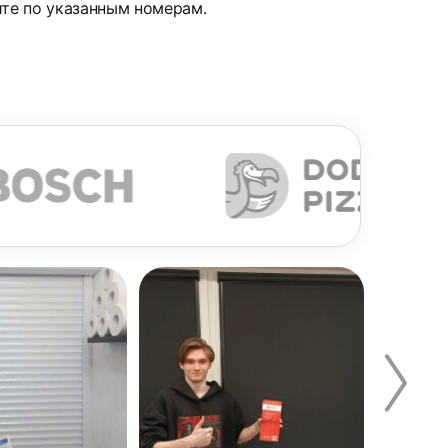
ите по указанным номерам.