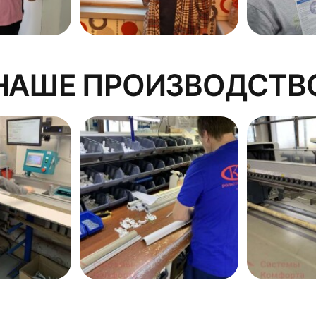
НАШЕ ПРОИЗВОДСТВ