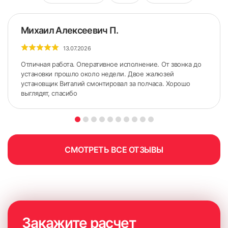
Михаил Алексеевич П.
13.07.2026
Отличная работа. Оперативное исполнение. От звонка до
установки прошло около недели. Двое жалюзей
установщик Виталий смонтировал за полчаса. Хорошо
выглядят, спасибо
СМОТРЕТЬ ВСЕ ОТЗЫВЫ
Закажите расчет