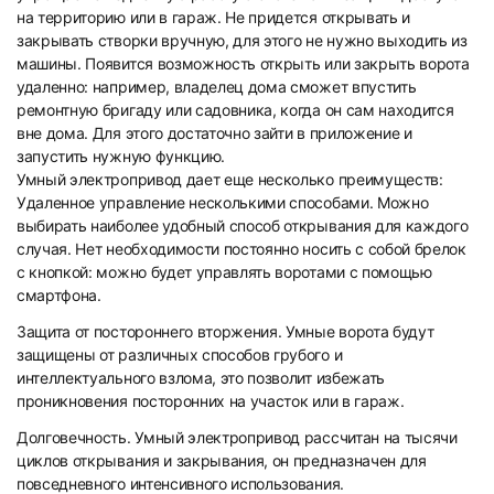
на территорию или в гараж. Не придется открывать и
закрывать створки вручную, для этого не нужно выходить из
машины. Появится возможность открыть или закрыть ворота
удаленно: например, владелец дома сможет впустить
ремонтную бригаду или садовника, когда он сам находится
вне дома. Для этого достаточно зайти в приложение и
запустить нужную функцию.
Умный электропривод дает еще несколько преимуществ:
Удаленное управление несколькими способами. Можно
выбирать наиболее удобный способ открывания для каждого
случая. Нет необходимости постоянно носить с собой брелок
с кнопкой: можно будет управлять воротами с помощью
смартфона.
Защита от постороннего вторжения. Умные ворота будут
защищены от различных способов грубого и
интеллектуального взлома, это позволит избежать
проникновения посторонних на участок или в гараж.
Долговечность. Умный электропривод рассчитан на тысячи
циклов открывания и закрывания, он предназначен для
повседневного интенсивного использования.