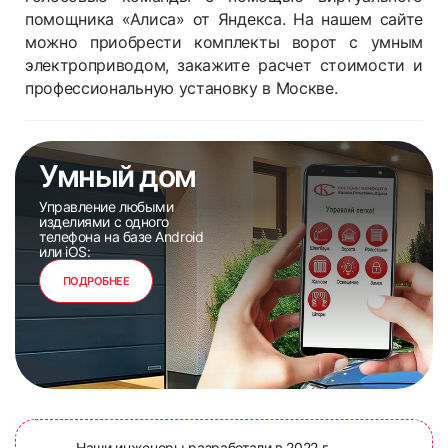
помощника «Алиса» от Яндекса. На нашем сайте
можно приобрести комплекты ворот с умным
электроприводом, закажите расчет стоимости и
профессиональную установку в Москве.
Умный дом
Управление любыми
изделиями с одного
телефона на базе Android
или iOS:
ПОДРОБНЕЕ
Наши инженеры разработали в 2022 г.