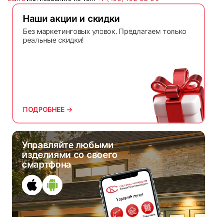
Наши акции и скидки
Без маркетинговых уловок. Предлагаем только
реальные скидки!
ПОДРОБНЕЕ →
Управляйте любыми
изделиями со своего
смартфона