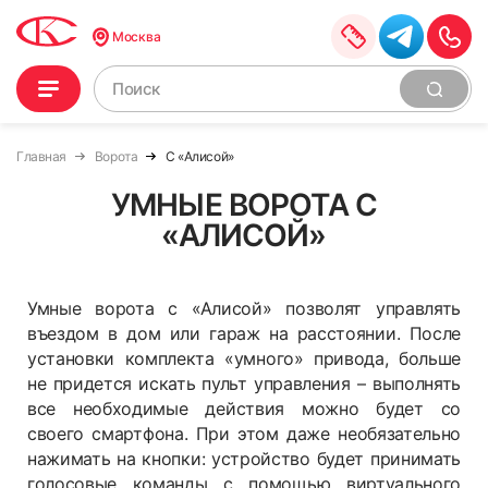
Москва
Главная
Ворота
С «Алисой»
УМНЫЕ ВОРОТА С
«АЛИСОЙ»
Умные ворота с «Алисой» позволят управлять
въездом в дом или гараж на расстоянии. После
установки комплекта «умного» привода, больше
не придется искать пульт управления – выполнять
все необходимые действия можно будет со
своего смартфона. При этом даже необязательно
нажимать на кнопки: устройство будет принимать
голосовые команды с помощью виртуального