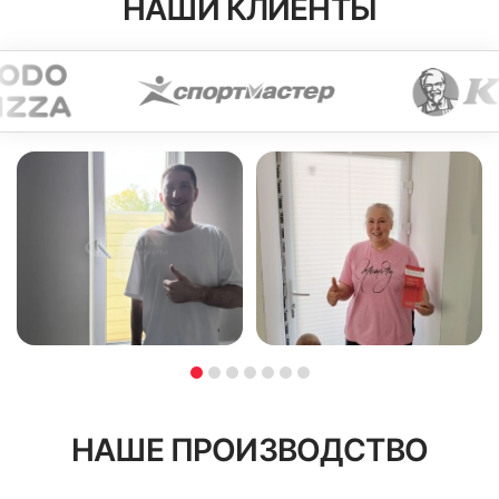
НАШИ КЛИЕНТЫ
НАШЕ ПРОИЗВОДСТВО