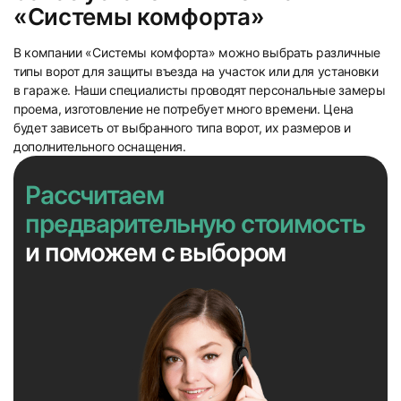
«Системы комфорта»
В компании «Системы комфорта» можно выбрать различные
типы ворот для защиты въезда на участок или для установки
в гараже. Наши специалисты проводят персональные замеры
проема, изготовление не потребует много времени. Цена
будет зависеть от выбранного типа ворот, их размеров и
дополнительного оснащения.
Рассчитаем
предварительную стоимость
и поможем с выбором