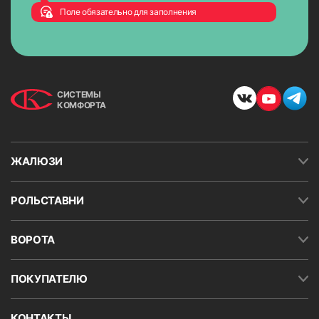
Поле обязательно для заполнения
СИСТЕМЫ
КОМФОРТА
ЖАЛЮЗИ
РОЛЬСТАВНИ
ВОРОТА
ПОКУПАТЕЛЮ
КОНТАКТЫ