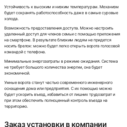
Устойчивость к высоким и низким температурам. Механизм
будет сохранять работоспособность даже в самые суровые
холода.
Возможность предоставления доступа. Можно настроить
удаленный доступ для членов семьи с помощью приложения
на смартфоне. В результате близким людям не придется
носить брелок: можно будет легко открыть ворота голосовой
командой с телефона.
Минимальные энергозатраты в режиме ожидания. Система
не требует большого количества энергии, она будет
экономичной.
Умные ворота станут частью современного инженерного
оснащения дома или предприятия. С их помощью можно
будет ускорить въезд, избавиться от лишних трудозатрат и
при этом обеспечить полноценный контроль въезда на
территорию.
Заказ установки в компании