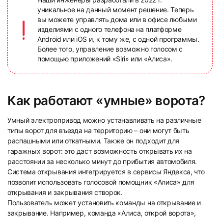
уникальное на данный момент решение. Теперь
вы можете управлять дома или в офисе любыми
изделиями с одного телефона на платформе
Android или iOS и, к тому же, с одной программы.
Более того, управление возможно голосом с
помощью приложений «Siri» или «Алиса».
Как работают «умные» ворота?
Умный электропривод можно устанавливать на различные
типы ворот для въезда на территорию – они могут быть
распашными или откатными. Также он подходит для
гаражных ворот: это даст возможность открывать их на
расстоянии за несколько минут до прибытия автомобиля.
Система открывания интегрируется в сервисы Яндекса, что
позволит использовать голосовой помощник «Алиса» для
открывания и закрывания створок.
Пользователь может установить команды на открывание и
закрывание. Например, команда «Алиса, открой ворота»,