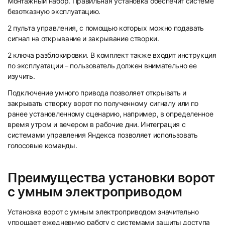
Монтажный набор. Правильная установка обеспечит системе
безотказную эксплуатацию.
2 пульта управления, с помощью которых можно подавать
сигнал на открывание и закрывание створки.
2 ключа разблокировки. В комплект также входит инструкция
по эксплуатации – пользователь должен внимательно ее
изучить.
Подключение умного привода позволяет открывать и
закрывать створку ворот по полученному сигналу или по
ранее установленному сценарию, например, в определенное
время утром и вечером в рабочие дни. Интеграция с
системами управления Яндекса позволяет использовать
голосовые команды.
Преимущества установки ворот
с умным электроприводом
Установка ворот с умным электроприводом значительно
упрощает ежедневную работу с системами защиты доступа