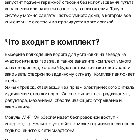
запустит подъем гаражной створки без использования пульта
управления или нажатия на кнопку в приложении. Такую
систему можно сделать частью умного дома, в котором все
инженерные системы контролируются автоматикой.
Что входит в комплект?
Выберите подходящие ворота для установки на въезде на
участок или для гаража, а также закажите комплект умного
электропривода, который будет автоматически открывать и
закрывать створки по заданному сигналу. Комплект включает
в себя:
Умный привод, отвечающий за прием электрического сигнала
и движение створки ворот. Он состоит из электродвигателя,
редуктора, механизма, обеспечивающего открывание и
закрывание.
Модуль Wi-Fi. Он обеспечивает беспроводной доступ к
интернет, в результате устройство может принимать сигнал от
подключенного к сети смартфона.