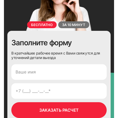
БЕСПЛАТНО
ЗА 10 МИНУТ
Заполните форму
В кратчайшее рабочее время с Вами свяжутся для
уточнений детали выезда