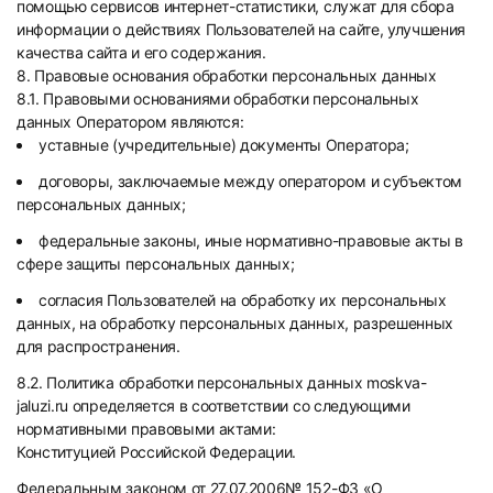
помощью сервисов интернет-статистики, служат для сбора
информации о действиях Пользователей на сайте, улучшения
качества сайта и его содержания.
8. Правовые основания обработки персональных данных
8.1. Правовыми основаниями обработки персональных
данных Оператором являются:
уставные (учредительные) документы Оператора;
договоры, заключаемые между оператором и субъектом
персональных данных;
федеральные законы, иные нормативно-правовые акты в
сфере защиты персональных данных;
согласия Пользователей на обработку их персональных
данных, на обработку персональных данных, разрешенных
для распространения.
8.2. Политика обработки персональных данных moskva-
jaluzi.ru определяется в соответствии со следующими
нормативными правовыми актами:
Конституцией Российской Федерации.
Федеральным законом от 27.07.2006№ 152-ФЗ «О