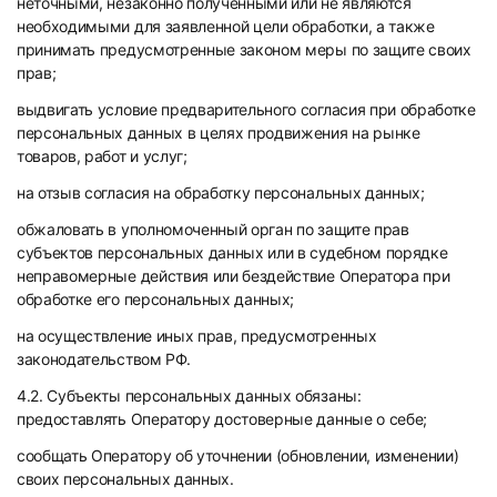
неточными, незаконно полученными или не являются
необходимыми для заявленной цели обработки, а также
принимать предусмотренные законом меры по защите своих
прав;
выдвигать условие предварительного согласия при обработке
персональных данных в целях продвижения на рынке
товаров, работ и услуг;
на отзыв согласия на обработку персональных данных;
обжаловать в уполномоченный орган по защите прав
субъектов персональных данных или в судебном порядке
неправомерные действия или бездействие Оператора при
обработке его персональных данных;
на осуществление иных прав, предусмотренных
законодательством РФ.
4.2. Субъекты персональных данных обязаны:
предоставлять Оператору достоверные данные о себе;
сообщать Оператору об уточнении (обновлении, изменении)
своих персональных данных.