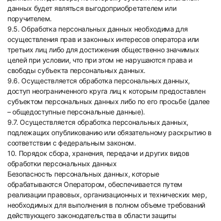
данных будет являться выгодоприобретателем или
поручителем.
9.5. Обработка персональных данных необходима для
осуществления прав и законных интересов оператора или
третьих лиц либо для достижения общественно значимых
целей при условии, что при этом не нарушаются права и
свободы субъекта персональных данных.
9.6. Осуществляется обработка персональных данных,
доступ неограниченного круга лиц к которым предоставлен
субъектом персональных данных либо по его просьбе (далее
– общедоступные персональные данные).
9.7. Осуществляется обработка персональных данных,
подлежащих опубликованию или обязательному раскрытию в
соответствии с федеральным законом.
10. Порядок сбора, хранения, передачи и других видов
обработки персональных данных
Безопасность персональных данных, которые
обрабатываются Оператором, обеспечивается путем
реализации правовых, организационных и технических мер,
необходимых для выполнения в полном объеме требований
действующего законодательства в области защиты