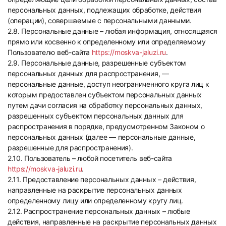
персональных данных, подлежащих обработке, действия
(операции), совершаемые с персональными данными.
2.8. Персональные данные – любая информация, относящаяся
прямо или косвенно к определенному или определяемому
Пользователю веб-сайта
https://moskva-jaluzi.ru
.
2.9. Персональные данные, разрешенные субъектом
персональных данных для распространения, —
персональные данные, доступ неограниченного круга лиц к
которым предоставлен субъектом персональных данных
путем дачи согласия на обработку персональных данных,
разрешенных субъектом персональных данных для
распространения в порядке, предусмотренном Законом о
персональных данных (далее — персональные данные,
разрешенные для распространения).
2.10. Пользователь – любой посетитель веб-сайта
https://moskva-jaluzi.ru
.
2.11. Предоставление персональных данных – действия,
направленные на раскрытие персональных данных
определенному лицу или определенному кругу лиц.
2.12. Распространение персональных данных – любые
действия, направленные на раскрытие персональных данных