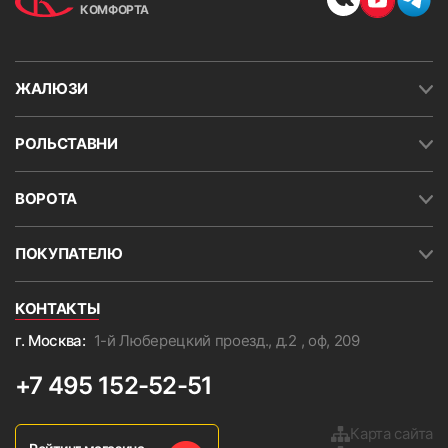
КОМФОРТА
ЖАЛЮЗИ
РОЛЬСТАВНИ
ВОРОТА
ПОКУПАТЕЛЮ
КОНТАКТЫ
г. Москва:
1-й Люберецкий проезд., д.2 , оф, 209
+7 495 152-52-51
Карта сайта