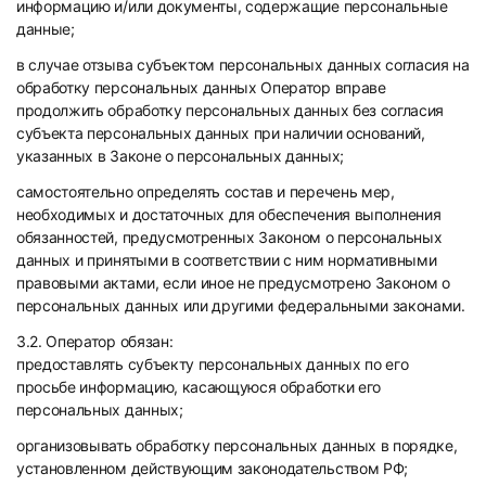
информацию и/или документы, содержащие персональные
данные;
в случае отзыва субъектом персональных данных согласия на
обработку персональных данных Оператор вправе
продолжить обработку персональных данных без согласия
субъекта персональных данных при наличии оснований,
указанных в Законе о персональных данных;
самостоятельно определять состав и перечень мер,
необходимых и достаточных для обеспечения выполнения
обязанностей, предусмотренных Законом о персональных
данных и принятыми в соответствии с ним нормативными
правовыми актами, если иное не предусмотрено Законом о
персональных данных или другими федеральными законами.
3.2. Оператор обязан:
предоставлять субъекту персональных данных по его
просьбе информацию, касающуюся обработки его
персональных данных;
организовывать обработку персональных данных в порядке,
установленном действующим законодательством РФ;