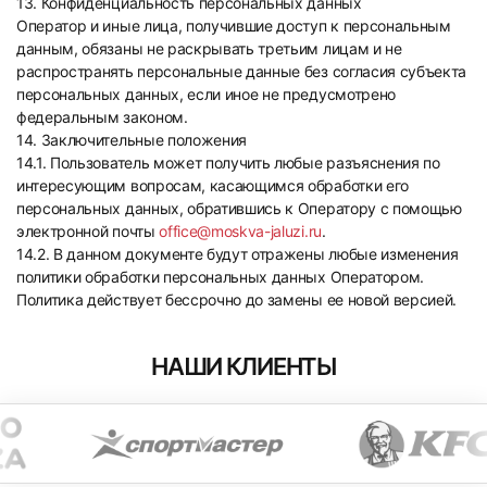
13. Конфиденциальность персональных данных
Оператор и иные лица, получившие доступ к персональным
данным, обязаны не раскрывать третьим лицам и не
распространять персональные данные без согласия субъекта
персональных данных, если иное не предусмотрено
федеральным законом.
14. Заключительные положения
14.1. Пользователь может получить любые разъяснения по
интересующим вопросам, касающимся обработки его
персональных данных, обратившись к Оператору с помощью
электронной почты
office@moskva-jaluzi.ru
.
14.2. В данном документе будут отражены любые изменения
политики обработки персональных данных Оператором.
Политика действует бессрочно до замены ее новой версией.
НАШИ КЛИЕНТЫ