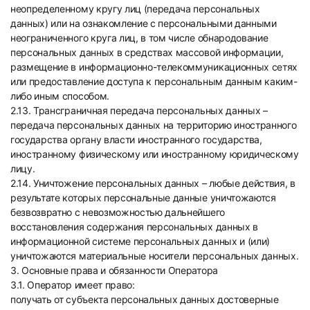
неопределенному кругу лиц (передача персональных
данных) или на ознакомление с персональными данными
неограниченного круга лиц, в том числе обнародование
персональных данных в средствах массовой информации,
размещение в информационно-телекоммуникационных сетях
или предоставление доступа к персональным данным каким-
либо иным способом.
2.13. Трансграничная передача персональных данных –
передача персональных данных на территорию иностранного
государства органу власти иностранного государства,
иностранному физическому или иностранному юридическому
лицу.
2.14. Уничтожение персональных данных – любые действия, в
результате которых персональные данные уничтожаются
безвозвратно с невозможностью дальнейшего
восстановления содержания персональных данных в
информационной системе персональных данных и (или)
уничтожаются материальные носители персональных данных.
3. Основные права и обязанности Оператора
3.1. Оператор имеет право:
получать от субъекта персональных данных достоверные