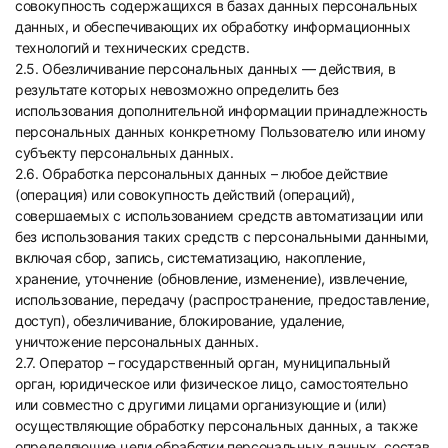
совокупность содержащихся в базах данных персональных
данных, и обеспечивающих их обработку информационных
технологий и технических средств.
2.5. Обезличивание персональных данных — действия, в
результате которых невозможно определить без
использования дополнительной информации принадлежность
персональных данных конкретному Пользователю или иному
субъекту персональных данных.
2.6. Обработка персональных данных – любое действие
(операция) или совокупность действий (операций),
совершаемых с использованием средств автоматизации или
без использования таких средств с персональными данными,
включая сбор, запись, систематизацию, накопление,
хранение, уточнение (обновление, изменение), извлечение,
использование, передачу (распространение, предоставление,
доступ), обезличивание, блокирование, удаление,
уничтожение персональных данных.
2.7. Оператор – государственный орган, муниципальный
орган, юридическое или физическое лицо, самостоятельно
или совместно с другими лицами организующие и (или)
осуществляющие обработку персональных данных, а также
определяющие цели обработки персональных данных, состав