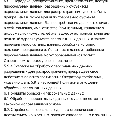
5.9.3 Передача (распространение, предоставление, доступ)
персональных данных, разрешенных субъектом
персональных данных для распространения, должна быть
прекращена в любое время по требованию субъекта
персональных данных. Данное требование должно включать
в себя фамилию, имя, отчество (при наличии), контактную
информацию (номер телефона, адрес электронной почты или
почтовый адрес) субъекта персональных данных, а также
перечень персональных данных, обработка которых
подлежит прекращению. Указанные в данном требовании
персональные данные могут обрабатываться только
Оператором, которому оно направлено.
5.9.4 Согласие на обработку персональных данных,
разрешенных для распространения, прекращает свое
действие с момента поступления Оператору требования,
указанного в п. 5.9.3 настоящей Политики в отношении
обработки персональных данных.
6. Принципы обработки персональных данных
6.1. Обработка персональных данных осуществляется на
законной и справедливой основе.
6.2. Обработка персональных данных ограничивается
достижением конкретных, заранее определенных и законных