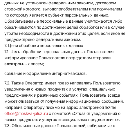
данных не установлен федеральным законом, договором,
стороной которого, выгодоприобретателем или поручителем
по которому является субъект персональных данных.
Обрабатываемые персональные данные уничтожаются либо
обезличиваются по достижении целей обработки или в случае
утраты необходимости в достижении этих целей, если иное не
предусмотрено федеральным законом.
7. Цели обработки персональных данных
7.1. Цель обработки персональных данных Пользователя:
информирование Пользователя посредством отправки
электронных писем;
создание и оформление интернет-заказов.
7.2. Также Оператор имеет право направлять Пользователю
уведомления о новых продуктах и услугах, специальных
предложениях и различных событиях. Пользователь всегда
может отказаться от получения информационных сообщений,
направив Оператору письмо на адрес электронной почты
office@moskva-jaluzi.ru
с пометкой «Отказ от уведомлений о
новых продуктах и услугах и специальных предложениях».
7.3. Обезличенные данные Пользователей, собираемые с