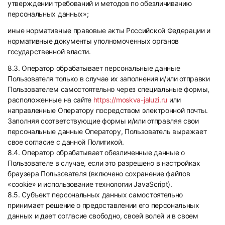
утверждении требований и методов по обезличиванию
персональных данных»;
иные нормативные правовые акты Российской Федерации и
нормативные документы уполномоченных органов
государственной власти.
8.3. Оператор обрабатывает персональные данные
Пользователя только в случае их заполнения и/или отправки
Пользователем самостоятельно через специальные формы,
расположенные на сайте
https://moskva-jaluzi.ru
или
направленные Оператору посредством электронной почты.
Заполняя соответствующие формы и/или отправляя свои
персональные данные Оператору, Пользователь выражает
свое согласие с данной Политикой.
8.4. Оператор обрабатывает обезличенные данные о
Пользователе в случае, если это разрешено в настройках
браузера Пользователя (включено сохранение файлов
«cookie» и использование технологии JavaScript).
8.5. Субъект персональных данных самостоятельно
принимает решение о предоставлении его персональных
данных и дает согласие свободно, своей волей и в своем