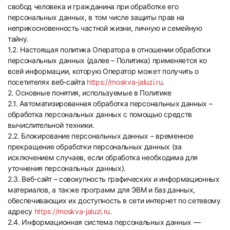
свобод человека и гражданина при обработке его
персональных данных, в том числе защиты прав на
неприкосновенность частной жизни, личную и семейную
тайну.
1.2. Настоящая политика Оператора в отношении обработки
персональных данных (далее – Политика) применяется ко
всей информации, которую Оператор может получить о
посетителях веб-сайта
https://moskva-jaluzi.ru
.
2. Основные понятия, используемые в Политике
2.1. Автоматизированная обработка персональных данных –
обработка персональных данных с помощью средств
вычислительной техники.
2.2. Блокирование персональных данных – временное
прекращение обработки персональных данных (за
исключением случаев, если обработка необходима для
уточнения персональных данных).
2.3. Веб-сайт – совокупность графических и информационных
материалов, а также программ для ЭВМ и баз данных,
обеспечивающих их доступность в сети интернет по сетевому
адресу
https://moskva-jaluzi.ru
.
2.4. Информационная система персональных данных —