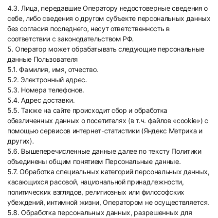
4.3. Лица, передавшие Оператору недостоверные сведения о
себе, либо сведения о другом субъекте персональных данных
без согласия последнего, несут ответственность в
соответствии с законодательством РФ.
5. Оператор может обрабатывать следующие персональные
данные Пользователя
5.1. Фамилия, имя, отчество.
5.2. Электронный адрес.
5.3. Номера телефонов.
5.4. Адрес доставки.
5.5. Также на сайте происходит сбор и обработка
обезличенных данных о посетителях (в т.ч. файлов «cookie») с
помощью сервисов интернет-статистики (Яндекс Метрика и
других).
5.6. Вышеперечисленные данные далее по тексту Политики
объединены общим понятием Персональные данные.
5.7. Обработка специальных категорий персональных данных,
касающихся расовой, национальной принадлежности,
политических взглядов, религиозных или философских
убеждений, интимной жизни, Оператором не осуществляется.
5.8. Обработка персональных данных, разрешенных для