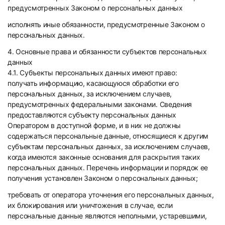
предусмотренных Законом о персональных данных
исполнять иные обязанности, предусмотренные Законом о
персональных данных.
4. Основные права и обязанности субъектов персональных
данных
4.1. Субъекты персональных данных имеют право:
получать информацию, касающуюся обработки его
персональных данных, за исключением случаев,
предусмотренных федеральными законами. Сведения
предоставляются субъекту персональных данных
Оператором в доступной форме, и в них не должны
содержаться персональные данные, относящиеся к другим
субъектам персональных данных, за исключением случаев,
когда имеются законные основания для раскрытия таких
персональных данных. Перечень информации и порядок ее
получения установлен Законом о персональных данных;
требовать от оператора уточнения его персональных данных,
их блокирования или уничтожения в случае, если
персональные данные являются неполными, устаревшими,