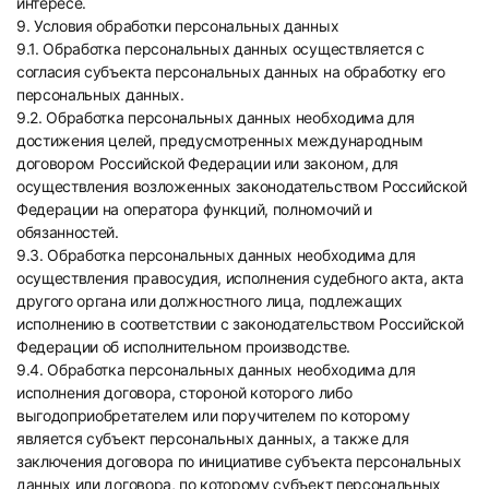
интересе.
9. Условия обработки персональных данных
9.1. Обработка персональных данных осуществляется с
согласия субъекта персональных данных на обработку его
персональных данных.
9.2. Обработка персональных данных необходима для
достижения целей, предусмотренных международным
договором Российской Федерации или законом, для
осуществления возложенных законодательством Российской
Федерации на оператора функций, полномочий и
обязанностей.
9.3. Обработка персональных данных необходима для
осуществления правосудия, исполнения судебного акта, акта
другого органа или должностного лица, подлежащих
исполнению в соответствии с законодательством Российской
Федерации об исполнительном производстве.
9.4. Обработка персональных данных необходима для
исполнения договора, стороной которого либо
выгодоприобретателем или поручителем по которому
является субъект персональных данных, а также для
заключения договора по инициативе субъекта персональных
данных или договора, по которому субъект персональных