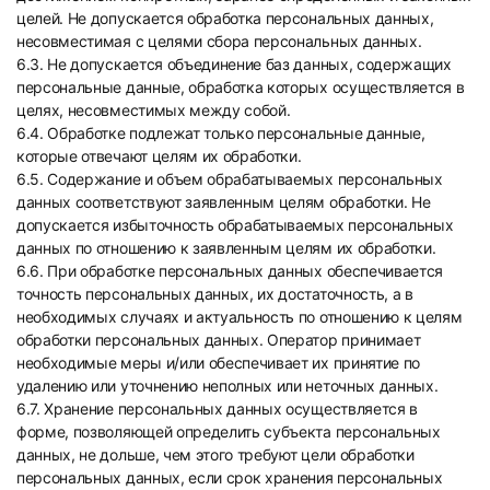
целей. Не допускается обработка персональных данных,
несовместимая с целями сбора персональных данных.
6.3. Не допускается объединение баз данных, содержащих
персональные данные, обработка которых осуществляется в
целях, несовместимых между собой.
6.4. Обработке подлежат только персональные данные,
которые отвечают целям их обработки.
6.5. Содержание и объем обрабатываемых персональных
данных соответствуют заявленным целям обработки. Не
допускается избыточность обрабатываемых персональных
данных по отношению к заявленным целям их обработки.
6.6. При обработке персональных данных обеспечивается
точность персональных данных, их достаточность, а в
необходимых случаях и актуальность по отношению к целям
обработки персональных данных. Оператор принимает
необходимые меры и/или обеспечивает их принятие по
удалению или уточнению неполных или неточных данных.
6.7. Хранение персональных данных осуществляется в
форме, позволяющей определить субъекта персональных
данных, не дольше, чем этого требуют цели обработки
персональных данных, если срок хранения персональных