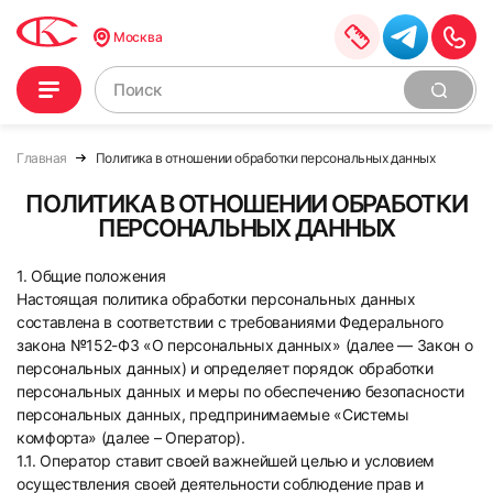
Москва
Главная
Политика в отношении обработки персональных данных
ПОЛИТИКА В ОТНОШЕНИИ ОБРАБОТКИ
ПЕРСОНАЛЬНЫХ ДАННЫХ
1. Общие положения
Настоящая политика обработки персональных данных
составлена в соответствии с требованиями Федерального
закона №152-ФЗ «О персональных данных» (далее — Закон о
персональных данных) и определяет порядок обработки
персональных данных и меры по обеспечению безопасности
персональных данных, предпринимаемые «Системы
комфорта» (далее – Оператор).
1.1. Оператор ставит своей важнейшей целью и условием
осуществления своей деятельности соблюдение прав и