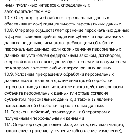
иных публичных интересах, определенных
законодательством РФ.
10.7. Оператор при обработке персональных данных
обеспечивает конфиденциальность персональных данных.
10.8. Оператор осуществляет хранение персональных данных
в форме, позволяющей определить субъекта персональных
данных, не дольше, чем этого требуют цели обработки
персональных данных, если срок хранения персональных
данных не установлен федеральным законом, договором,
стороной которого, выгодоприобретателем или поручителем
по которому является субъект персональных данных.
10.9. Условием прекращения обработки персональных
данных может являться достижение целей обработки
персональных данных, истечение срока действия согласия
субъекта персональных данных или отзыв согласия
субъектом персональных данных, а также выявление
неправомерной обработки персональных данных.
11. Перечень действий, производимых Оператором с
полученными персональными данными
11.1. Оператор осуществляет сбор, запись, систематизацию,
накопление, хранение, уточнение (обновление, изменение),