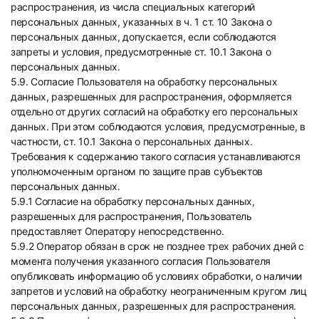
распространения, из числа специальных категорий
персональных данных, указанных в ч. 1 ст. 10 Закона о
персональных данных, допускается, если соблюдаются
запреты и условия, предусмотренные ст. 10.1 Закона о
персональных данных.
5.9. Согласие Пользователя на обработку персональных
данных, разрешенных для распространения, оформляется
отдельно от других согласий на обработку его персональных
данных. При этом соблюдаются условия, предусмотренные, в
частности, ст. 10.1 Закона о персональных данных.
Требования к содержанию такого согласия устанавливаются
уполномоченным органом по защите прав субъектов
персональных данных.
5.9.1 Согласие на обработку персональных данных,
разрешенных для распространения, Пользователь
предоставляет Оператору непосредственно.
5.9.2 Оператор обязан в срок не позднее трех рабочих дней с
момента получения указанного согласия Пользователя
опубликовать информацию об условиях обработки, о наличии
запретов и условий на обработку неограниченным кругом лиц
персональных данных, разрешенных для распространения.