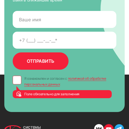
Я ознакомлен и согласен с
политикой об обработке
персональных данных
Поле обязательно для заполнения
СИСТЕМЫ