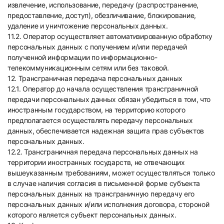
извлечение, использование, передачу (распространение,
предоставление, доступ), обезличивание, блокирование,
удаление и уничтожение персональных данных.
11.2. Оператор осуществляет автоматизированную обработку
персональных данных с получением и/или передачей
полученной информации по информационно-
телекоммуникационным сетям или без таковой.
12. Трансграничная передача персональных данных
12.1. Оператор до начала осуществления трансграничной
передачи персональных данных обязан убедиться в том, что
иностранным государством, на территорию которого
предполагается осуществлять передачу персональных
данных, обеспечивается надежная защита прав субъектов
персональных данных.
12.2. Трансграничная передача персональных данных на
территории иностранных государств, не отвечающих
вышеуказанным требованиям, может осуществляться только
в случае наличия согласия в письменной форме субъекта
персональных данных на трансграничную передачу его
персональных данных и/или исполнения договора, стороной
которого является субъект персональных данных.