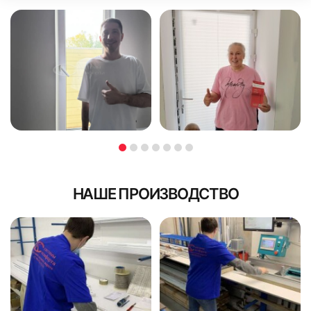
НАШЕ ПРОИЗВОДСТВО