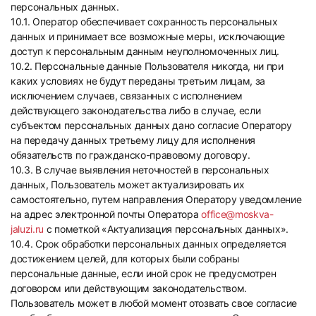
персональных данных.
10.1. Оператор обеспечивает сохранность персональных
данных и принимает все возможные меры, исключающие
доступ к персональным данным неуполномоченных лиц.
10.2. Персональные данные Пользователя никогда, ни при
каких условиях не будут переданы третьим лицам, за
исключением случаев, связанных с исполнением
действующего законодательства либо в случае, если
субъектом персональных данных дано согласие Оператору
на передачу данных третьему лицу для исполнения
обязательств по гражданско-правовому договору.
10.3. В случае выявления неточностей в персональных
данных, Пользователь может актуализировать их
самостоятельно, путем направления Оператору уведомление
на адрес электронной почты Оператора
office@moskva-
jaluzi.ru
с пометкой «Актуализация персональных данных».
10.4. Срок обработки персональных данных определяется
достижением целей, для которых были собраны
персональные данные, если иной срок не предусмотрен
договором или действующим законодательством.
Пользователь может в любой момент отозвать свое согласие