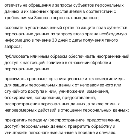
отвечать на обращения и запросы субъектов персональных
данных и их законных представителей в соответствии с
требованиями Закона о персональных данных;
сообщать в уполномоченный орган по защите прав субъектов
персональных данных по запросу этого органа необходимую
информацию в течение 30 дней с даты получения такого
запроса;
публиковать или иным образом обеспечивать неограниченный
доступ к настоящей Политике в отношении обработки
персональных данных;
принимать правовые, организационные и технические меры
для защиты персональных данных от неправомерного или
случайного доступа к ним, уничтожения, изменения,
блокирования, копирования, предоставления,
распространения персональных данных, а также от иных
неправомерных действий в отношении персональных данных;
прекратить передачу (распространение, предоставление,
доступ) персональных данных, прекратить обработку и
уничтожить персональные данные в порядке и случаях,