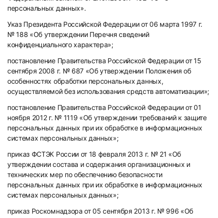
персональных данных».
Указ Президента Российской Федерации от 06 марта 1997 г.
№ 188 «Об утверждении Перечня сведений
конфиденциального характера»;
постановление Правительства Российской Федерации от 15
сентября 2008 г. № 687 «Об утверждении Положения об
особенностях обработки персональных данных,
осуществляемой без использования средств автоматизации»;
постановление Правительства Российской Федерации от 01
ноября 2012 г. № 1119 «Об утверждении требований к защите
персональных данных при их обработке в информационных
системах персональных данных»;
приказ ФСТЭК России от 18 февраля 2013 г. № 21 «Об
утверждении состава и содержания организационных и
технических мер по обеспечению безопасности
персональных данных при их обработке в информационных
системах персональных данных»;
приказ Роскомнадзора от 05 сентября 2013 г. № 996 «Об