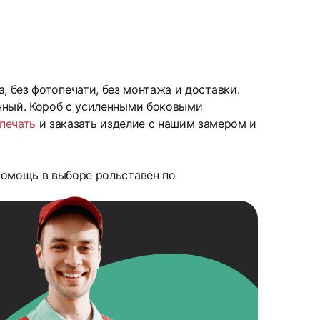
а, без фотопечати, без монтажа и доставки.
нный. Короб с усиленными боковыми
печать
и заказать изделие с нашим замером и
омощь в выборе рольставен по