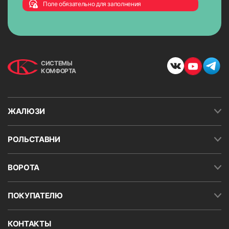
Поле обязательно для заполнения
СИСТЕМЫ
КОМФОРТА
ЖАЛЮЗИ
РОЛЬСТАВНИ
ВОРОТА
ПОКУПАТЕЛЮ
КОНТАКТЫ