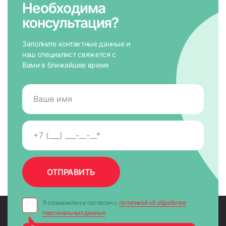
Необходима
консультация?
Заполните контактные данные и
наш специалист свяжется с
Вами в ближайшее время
Я ознакомлен и согласен с
политикой об обработке
персональных данных