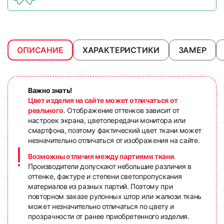
ОПИСАНИЕ
ХАРАКТЕРИСТИКИ
ЗАМЕР
Важно знать!
Цвет изделия на сайте может отличаться от
реального
. Отображение оттенков зависит от
настроек экрана, цветопередачи монитора или
смартфона, поэтому фактический цвет ткани может
незначительно отличаться от изображения на сайте.
Возможны отличия между партиями ткани
.
Производители допускают небольшие различия в
оттенке, фактуре и степени светопропускания
материалов из разных партий. Поэтому при
повторном заказе рулонных штор или жалюзи ткань
может незначительно отличаться по цвету и
прозрачности от ранее приобретенного изделия.