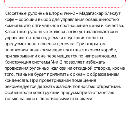
Кассетные рулонные шторы Уни-2 – Мадагаскар блэкаут
кофе – хороший выбор для управления освещенностью
комнаты: это оптимальное соотношение цены и качества.
Кассетные рулонные жалюзи легко устанавливаются и
управляются: для подъёма и опускания полотна
предусмотрена тканевая цепочка. При открытом
положении ткань размещается в пластиковом коробе,
при закрывании она перемещается по направляющим.
Конструкция системы Уни-2 позволяет избежать
провисания рулонных жалюзи на откидной створке, кроме
того, ткань не будет прилипать к окнам с образованием
конденсата. При проветривании помещения
рекомендуется держать жалюзи полностью открытыми.
Особенности конструкции предусматривают монтаж
только на окна с пластиковыми створками.