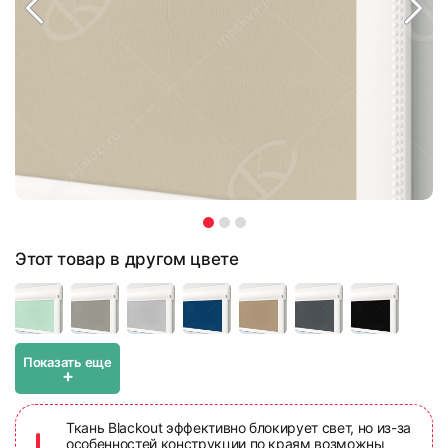
Этот товар в другом цвете
Показать еще
+
Ткань Blackout эффективно блокирует свет, но из-за
особенностей конструкции по краям возможны