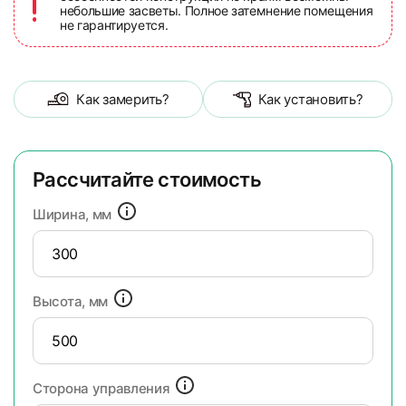
небольшие засветы. Полное затемнение помещения
не гарантируется.
Как замерить?
Как установить?
Рассчитайте стоимость
Ширина, мм
Высота, мм
Сторона управления