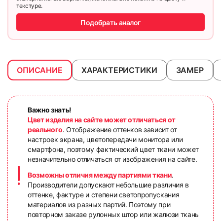
текстуре.
Подобрать аналог
ОПИСАНИЕ
ХАРАКТЕРИСТИКИ
ЗАМЕР
Важно знать!
Цвет изделия на сайте может отличаться от
реального
. Отображение оттенков зависит от
настроек экрана, цветопередачи монитора или
смартфона, поэтому фактический цвет ткани может
незначительно отличаться от изображения на сайте.
Возможны отличия между партиями ткани
.
Производители допускают небольшие различия в
оттенке, фактуре и степени светопропускания
материалов из разных партий. Поэтому при
повторном заказе рулонных штор или жалюзи ткань