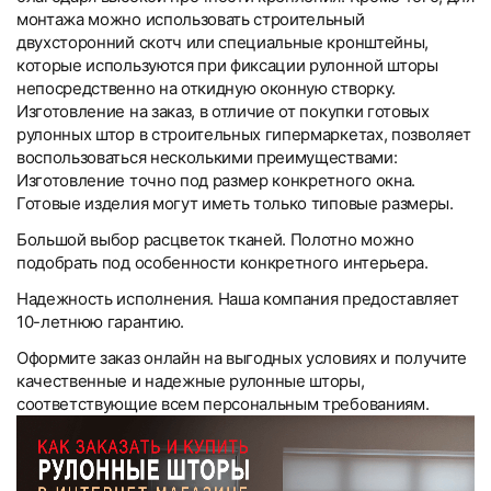
монтажа можно использовать строительный
двухсторонний скотч или специальные кронштейны,
которые используются при фиксации рулонной шторы
непосредственно на откидную оконную створку.
Изготовление на заказ, в отличие от покупки готовых
рулонных штор в строительных гипермаркетах, позволяет
воспользоваться несколькими преимуществами:
Изготовление точно под размер конкретного окна.
Готовые изделия могут иметь только типовые размеры.
Большой выбор расцветок тканей. Полотно можно
подобрать под особенности конкретного интерьера.
Надежность исполнения. Наша компания предоставляет
10-летнюю гарантию.
Оформите заказ онлайн на выгодных условиях и получите
качественные и надежные рулонные шторы,
соответствующие всем персональным требованиям.