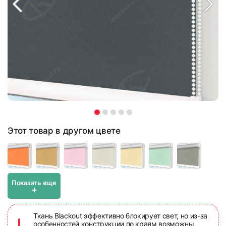
Этот товар в другом цвете
Показать еще
+
Ткань Blackout эффективно блокирует свет, но из-за
особенностей конструкции по краям возможны