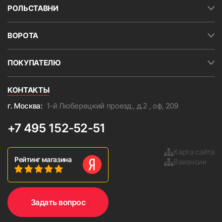
РОЛЬСТАВНИ
ВОРОТА
ПОКУПАТЕЛЮ
КОНТАКТЫ
г. Москва:
1-й Люберецкий проезд., д.2 , оф, 209
+7 495 152-52-51
Карта сайта
Рейтинг магазина
Вакансии
Задать вопрос