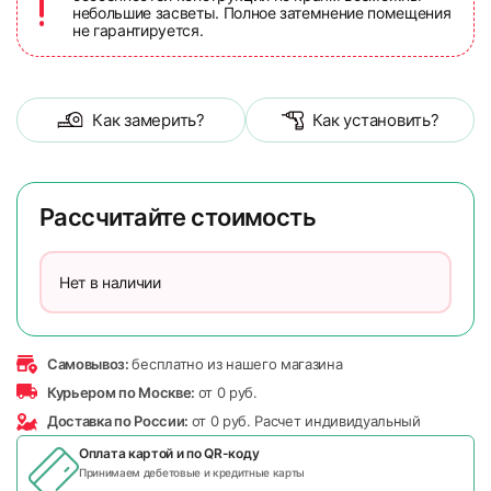
небольшие засветы. Полное затемнение помещения
не гарантируется.
Как замерить?
Как установить?
Рассчитайте стоимость
Нет в наличии
Самовывоз:
бесплатно из нашего магазина
Курьером по Москве:
от 0 руб.
Доставка по России:
от 0 руб. Расчет индивидуальный
Оплата картой и по
QR-коду
Принимаем дебетовые и кредитные карты