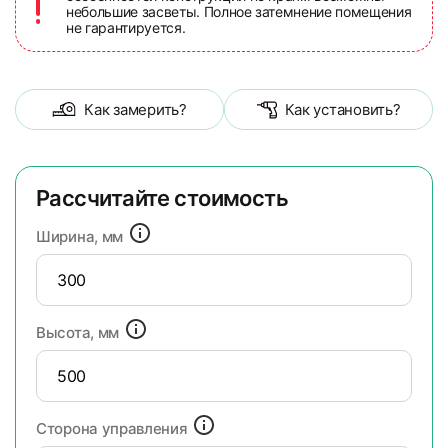
небольшие засветы. Полное затемнение помещения
не гарантируется.
Как замерить?
Как установить?
Рассчитайте стоимость
Ширина, мм
Высота, мм
Сторона управления