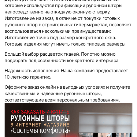
которые используются при фиксации рулонной шторы
непосредственно на откидную оконную створку.
Изготовление на заказ, в отличие от покупки готовых
рулонных штор в строительных гипермаркетах, позволяет
воспользоваться несколькими преимуществами:
Изготовление точно под размер конкретного окна.
Готовые изделия могут иметь только типовые размеры.
Большой выбор расцветок тканей. Полотно можно
подобрать под особенности конкретного интерьера.
Надежность исполнения. Наша компания предоставляет
10-летнюю гарантию.
Оформите заказ онлайн на выгодных условиях и получите
качественные и надежные рулонные шторы,
соответствующие всем персональным требованиям.