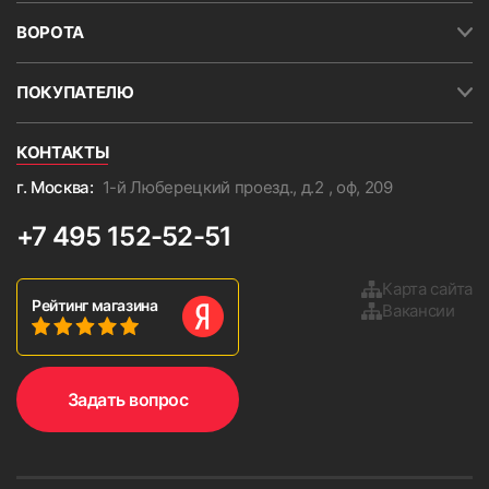
ВОРОТА
ПОКУПАТЕЛЮ
КОНТАКТЫ
г. Москва:
1-й Люберецкий проезд., д.2 , оф, 209
+7 495 152-52-51
Карта сайта
Рейтинг магазина
Вакансии
Задать вопрос