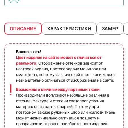
ОПИСАНИЕ
ХАРАКТЕРИСТИКИ
ЗАМЕР
Важно знать!
Цвет изделия на сайте может отличаться от
реального
. Отображение оттенков зависит от
настроек экрана, цветопередачи монитора или
смартфона, поэтому фактический цвет ткани может
незначительно отличаться от изображения на сайте.
Возможны отличия между партиями ткани
.
Производители допускают небольшие различия в
оттенке, фактуре и степени светопропускания
материалов из разных партий. Поэтому при
повторном заказе рулонных штор или жалюзи ткань
может незначительно отличаться по цвету и
прозрачности от ранее приобретенного изделия.