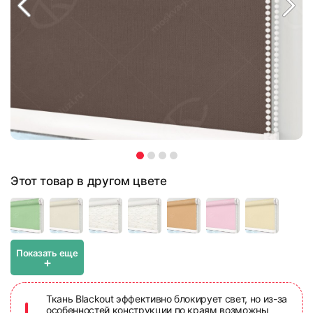
Этот товар в другом цвете
Показать еще
+
Ткань Blackout эффективно блокирует свет, но из-за
особенностей конструкции по краям возможны