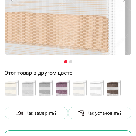
Этот товар в другом цвете
Как замерить?
Как установить?