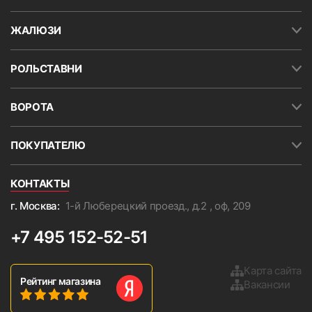
ЖАЛЮЗИ
РОЛЬСТАВНИ
ВОРОТА
ПОКУПАТЕЛЮ
КОНТАКТЫ
г. Москва:
1-й Люберецкий проезд., д.2 , оф, 209
+7 495 152-52-51
Карта сайта
Рейтинг магазина
Вакансии