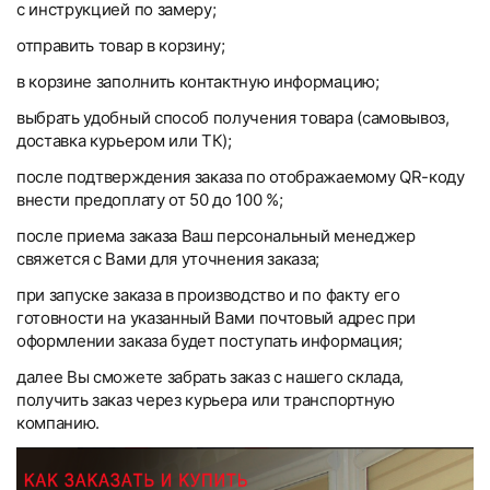
с инструкцией по замеру;
отправить товар в корзину;
в корзине заполнить контактную информацию;
выбрать удобный способ получения товара (самовывоз,
доставка курьером или ТК);
после подтверждения заказа по отображаемому QR-коду
внести предоплату от 50 до 100 %;
после приема заказа Ваш персональный менеджер
свяжется с Вами для уточнения заказа;
при запуске заказа в производство и по факту его
готовности на указанный Вами почтовый адрес при
оформлении заказа будет поступать информация;
далее Вы сможете забрать заказ с нашего склада,
получить заказ через курьера или транспортную
компанию.