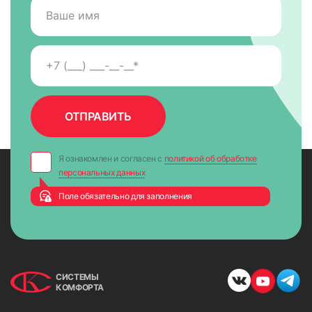
Я ознакомлен и согласен с
политикой об обработке
персональных данных
Поле обязательно для заполнения
СИСТЕМЫ
КОМФОРТА