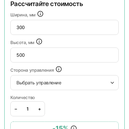
Рассчитайте стоимость
Ширина, мм
Высота, мм
Сторона управления
Выбрать управление
Количество
–
+
-15%