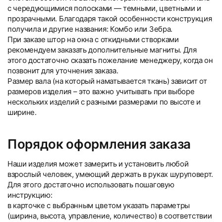
с чередующимися полосками — темными, цветными и
прозрачными. Благодаря такой особенности конструкция
получила и другие названия: Комбо или Зебра.
При заказе штор на окна с откидными створками
рекомендуем заказать дополнительные магниты. Для
этого достаточно сказать пожелание менеджеру, когда он
позвонит для уточнения заказа.
Размер вала (на который наматывается ткань) зависит от
размеров изделия – это важно учитывать при выборе
нескольких изделий с разными размерами по высоте и
ширине.
Порядок оформления заказа
Наши изделия может замерить и установить любой
взрослый человек, умеющий держать в руках шуруповерт.
Для этого достаточно использовать пошаговую
инструкцию:
в карточке с выбранным цветом указать параметры
(ширина, высота, управление, количество) в соответствии