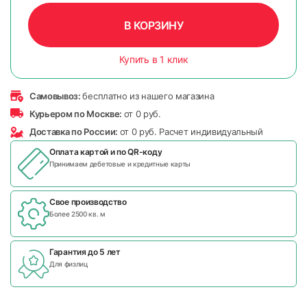
В КОРЗИНУ
Купить в 1 клик
Самовывоз:
бесплатно из нашего магазина
Курьером по Москве:
от 0 руб.
Доставка по России:
от 0 руб. Расчет индивидуальный
Оплата картой и по
QR-коду
Принимаем дебетовые и кредитные карты
Свое производство
Более 2500 кв. м
Гарантия до 5 лет
Для физлиц