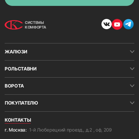
СИСТЕМЫ
КОМФОРТА
ЖАЛЮЗИ
РОЛЬСТАВНИ
ВОРОТА
ПОКУПАТЕЛЮ
КОНТАКТЫ
г. Москва:
1-й Люберецкий проезд., д.2 , оф, 209