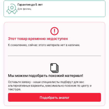
Гарантия до 5 лет
Для физлиц
Этот товар временно недоступен
К сожалению, сейчас этого материла нет в наличии.
Мы можем подобрать похожий материал!
Оставьте заявку - наши специалисты подберут для вас
альтернативные варианты, максимально похожие по цвету и
текстуре.
Подобрать аналог