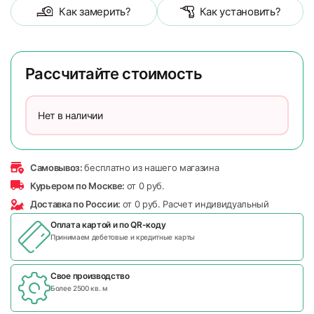
Как замерить?
Как установить?
Рассчитайте стоимость
Нет в наличии
Самовывоз:
бесплатно из нашего магазина
Курьером по Москве:
от 0 руб.
Доставка по России:
от 0 руб. Расчет индивидуальный
Оплата картой и по
QR-коду
Принимаем дебетовые и кредитные карты
Свое производство
Более 2500 кв. м