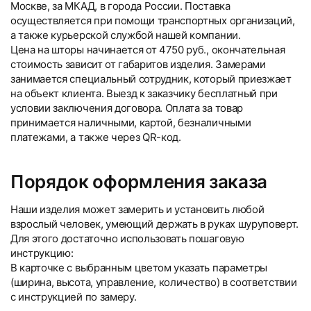
Москве, за МКАД, в города России. Поставка
осуществляется при помощи транспортных организаций,
а также курьерской службой нашей компании.
Цена на шторы начинается от 4750 руб., окончательная
стоимость зависит от габаритов изделия. Замерами
занимается специальный сотрудник, который приезжает
на объект клиента. Выезд к заказчику бесплатный при
условии заключения договора. Оплата за товар
принимается наличными, картой, безналичными
платежами, а также через QR-код.
Порядок оформления заказа
Наши изделия может замерить и установить любой
взрослый человек, умеющий держать в руках шуруповерт.
Для этого достаточно использовать пошаговую
инструкцию:
В карточке с выбранным цветом указать параметры
(ширина, высота, управление, количество) в соответствии
с инструкцией по замеру.