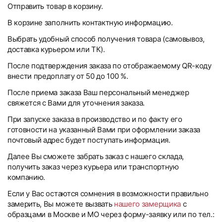
Отправить товар в корзину.
В корзине заполнить контактную информацию.
Выбрать удобный способ получения товара (самовывоз,
доставка курьером или ТК).
После подтверждения заказа по отображаемому QR-коду
внести предоплату от 50 до 100 %.
После приема заказа Ваш персональный менеджер
свяжется с Вами для уточнения заказа.
При запуске заказа в производство и по факту его
готовности на указанный Вами при оформлении заказа
почтовый адрес будет поступать информация.
Далее Вы сможете забрать заказ с нашего склада,
получить заказ через курьера или транспортную
компанию.
Если у Вас остаются сомнения в возможности правильно
замерить, Вы можете вызвать
нашего замерщика
с
образцами в Москве и МО через форму-заявку или по тел.: