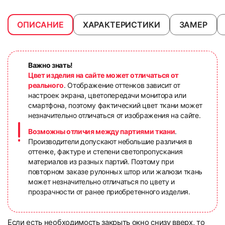
ОПИСАНИЕ
ХАРАКТЕРИСТИКИ
ЗАМЕР
Важно знать!
Цвет изделия на сайте может отличаться от
реального
. Отображение оттенков зависит от
настроек экрана, цветопередачи монитора или
смартфона, поэтому фактический цвет ткани может
незначительно отличаться от изображения на сайте.
Возможны отличия между партиями ткани
.
Производители допускают небольшие различия в
оттенке, фактуре и степени светопропускания
материалов из разных партий. Поэтому при
повторном заказе рулонных штор или жалюзи ткань
может незначительно отличаться по цвету и
прозрачности от ранее приобретенного изделия.
Если есть необходимость закрыть окно снизу вверх, то