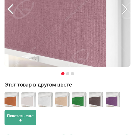
Этот товар в другом цвете
Показать еще
+